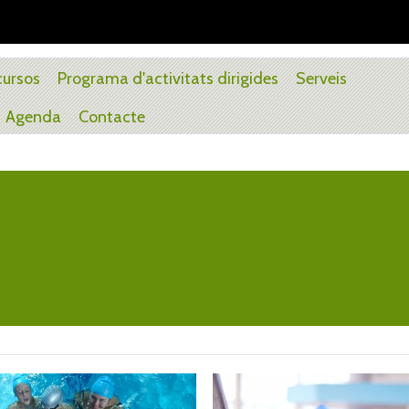
 cursos
Programa d'activitats dirigides
Serveis
Agenda
Contacte