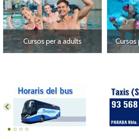
Cursos per a adults
Cursos p