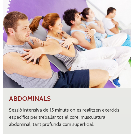
ABDOMINALS
Sessió intensiva de 15 minuts on es realitzen exercicis
específics per treballar tot el core, musculatura
abdominal, tant profunda com superficial.