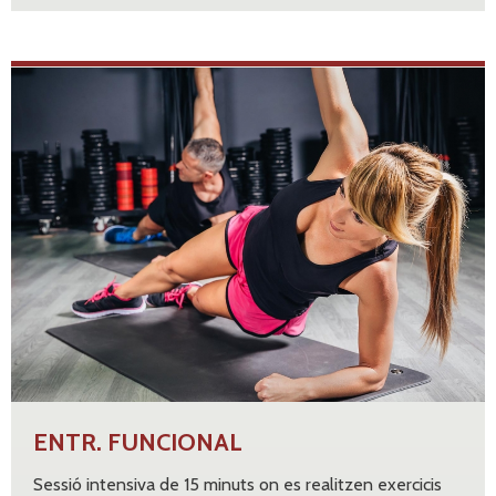
ENTR. FUNCIONAL
Sessió intensiva de 15 minuts on es realitzen exercicis